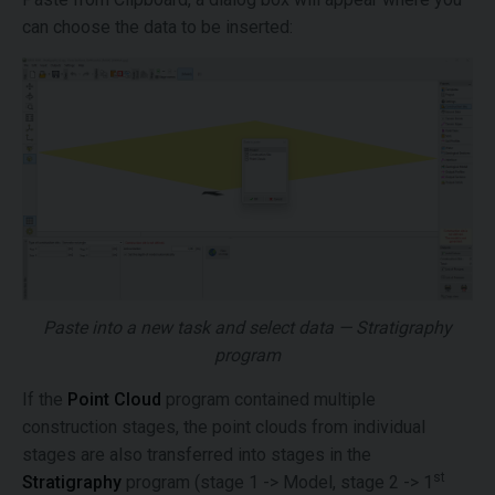
can choose the data to be inserted:
Paste into a new task and select data — Stratigraphy
program
If the
Point Cloud
program contained multiple
construction stages, the point clouds from individual
stages are also transferred into stages in the
st
Stratigraphy
program (stage 1 -> Model, stage 2 -> 1