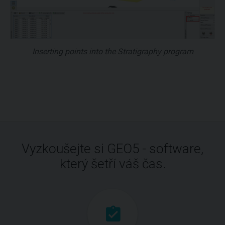
Inserting points into the Stratigraphy program
Vyzkoušejte si GEO5 - software,
který šetří váš čas.