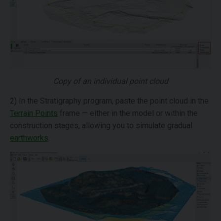
Copy of an individual point cloud
2) In the Stratigraphy program, paste the point cloud in the
Terrain Points
frame — either in the model or within the
construction stages, allowing you to simulate gradual
earthworks
.