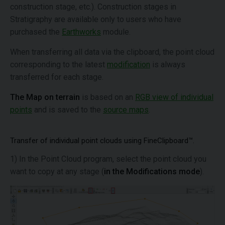
construction stage, etc.). Construction stages in
Stratigraphy are available only to users who have
purchased the
Earthworks
module.
When transferring all data via the clipboard, the point cloud
corresponding to the latest
modification
is always
transferred for each stage.
The Map on terrain
is based on an
RGB view of individual
points
and is saved to the
source maps
.
Transfer of individual point clouds using FineClipboard™.
1) In the Point Cloud program, select the point cloud you
want to copy at any stage (
in the Modifications mode
).