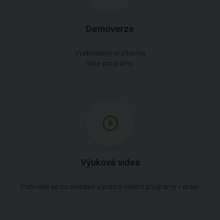
Demoverze
Vyzkoušejte si zdarma
naše programy.
Výuková videa
Podívejte se na ovládání a práci s našimi programy v praxi.