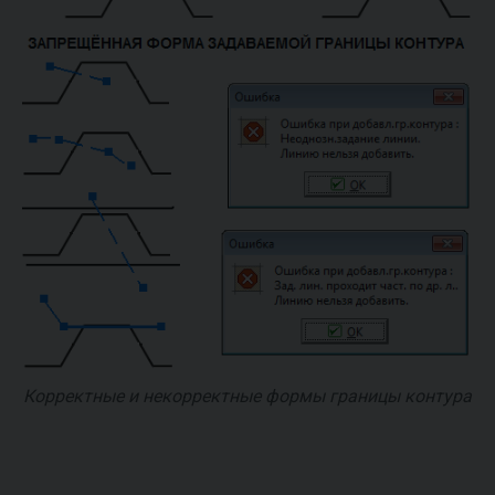
Корректные и некорректные формы границы контура