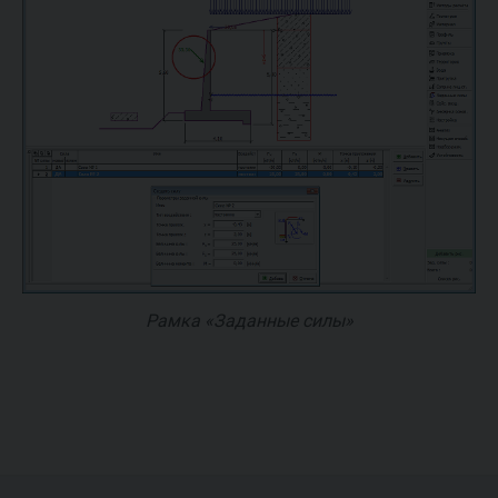
Рамка «Заданные силы»