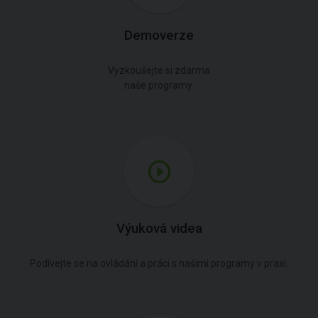
Demoverze
Vyzkoušejte si zdarma
naše programy.
Výuková videa
Podívejte se na ovládání a práci s našimi programy v praxi.