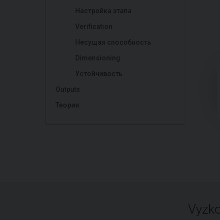
Настройка этапа
Verification
Несущая способность
Dimensioning
Устойчивость
Outputs
Теория
Vyzko