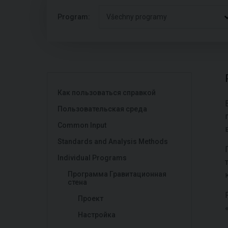
Program:
Všechny programy
Как пользоваться справкой
Пользовательская среда
Common Input
Standards and Analysis Methods
Individual Programs
Программа Гравитационная
стена
Проект
Настройка