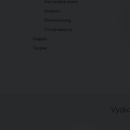
Настройка этапа
Analysis
Dimensioning
Устойчивость
Outputs
Теория
Vyzko