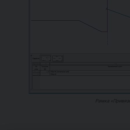
Рамка «Привяз