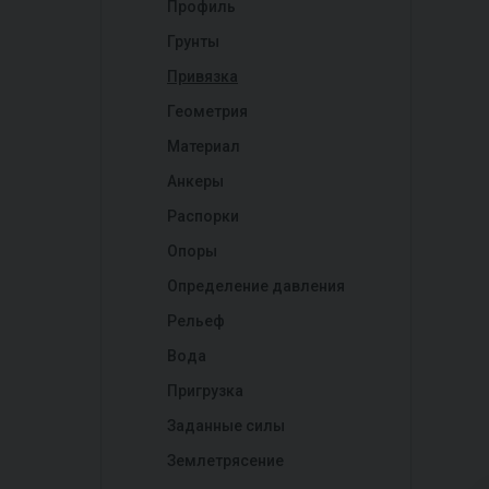
Профиль
Грунты
Привязка
Геометрия
Материал
Анкеры
Распорки
Опоры
Определение давления
Рельеф
Вода
Пригрузка
Заданные силы
Землетрясение