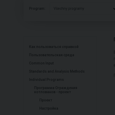
Program:
Všechny programy
Как пользоваться справкой
Пользовательская среда
Common Input
Standards and Analysis Methods
Individual Programs
Программа Ограждения
котлованов - проект
Проект
Настройка