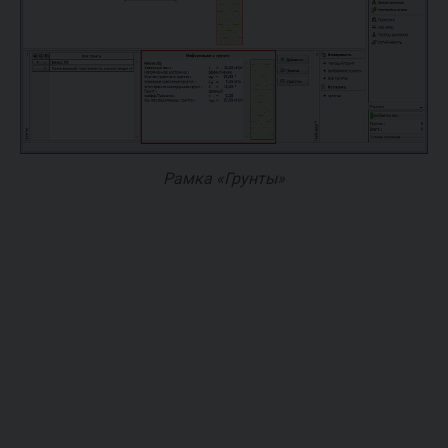
Рамка «Грунты»