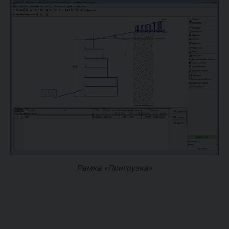
Рамка «Пригрузка»