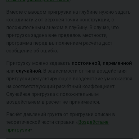
Вместе с вводом пригрузки на глубине нужно задать
координату
z
от верхней точки конструкции, с
положительным знаком в глубину. В случае, что
пригрузка задана вне пределов местности,
программа перед выполнением расчёта даст
сообщение об ошибке.
Пригрузку можно задавать
постоянной,
переменной
или
случайной
. В зависимости от типа воздействия
пригрузки результирующее воздействие умножается
на соответствующий расчётный коэффициент.
Случайная пригрузка с положительным
воздействием в расчёт не принимается.
Расчёт давлений грунта от пригрузки описан в
теоретической части справки «
Воздействие
пригрузки
».