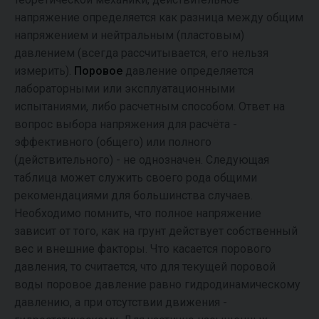
напряжение определяется как разница между общим
напряжением и нейтральным (пластовым)
давлением (всегда рассчитывается, его нельзя
измерить).
Поровое
давление определяется
лабораторными или эксплуатационными
испытаниями, либо расчетным способом. Ответ на
вопрос выбора напряжения для расчёта -
эффективного (общего) или полного
(действительного) - не однозначен. Следующая
таблица может служить своего рода общими
рекомендациями для большинства случаев.
Необходимо помнить, что полное напряжение
зависит от того, как на грунт действует собственный
вес и внешние факторы. Что касается порового
давления, то считается, что для текущей поровой
воды поровое давление равно гидродинамическому
давлению, а при отсутствии движения -