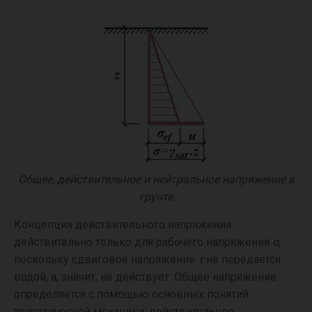
Общее, действительное и нейтральное напряжение в
грунте
Концепция действительного напряжения
действительно только для рабочего напряжения
σ
,
поскольку сдвиговое напряжение
τ
не передается
водой, а, значит, не действует. Общее напряжение
определяется с помощью основных понятий
теоретической механики, действительное