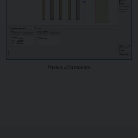
Рамка «Материал»