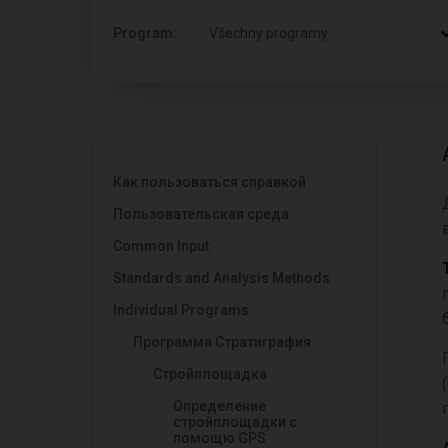
Program:
Všechny programy
Как пользоваться справкой
Пользовательская среда
Common Input
Standards and Analysis Methods
Individual Programs
Программа Стратиграфия
Стройплощадка
Определение
стройплощадки с
помощю GPS