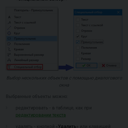
Выбор нескольких объектов с помощью диалогового
окна
Выбранные объекты можно:
редактировать - в таблице, как при
редактировании текста
удалять - кнопкой «
Удалить
» или клавишей