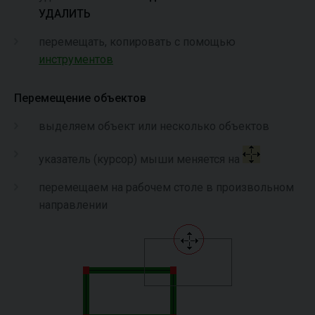
УДАЛИТЬ
перемещать, копировать с помощью
инструментов
Перемещение объектов
выделяем объект или несколько объектов
указатель (курсор) мыши меняется на
перемещаем на рабочем столе в произвольном
направлении