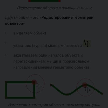
Перемещение объекта с помощью мыши
Другая опция - это «
Редактирование геометрии
объектов
»
выделяем объект
указатель (курсор) мыши меняется на
захватываем один из узлов объекта и
перетаскиванием мыши в произвольном
направлении меняем геометрию объекта
Изменение геометрии объекта - перемещение узла