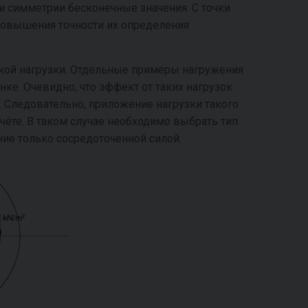
 симметрии бесконечные значения. С точки
повышения точности их определения
кой нагрузки. Отдельные примеры нагружения
е. Очевидно, что эффект от таких нагрузок
. Следовательно, приложение нагрузки такого
чёте. В таком случае необходимо выбрать тип
ие только сосредоточенной силой.