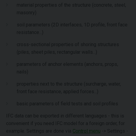
material properties of the structure (concrete, steel,
masonry)
soil parameters (2D interfaces, 1D profile, front face
resistance...)
cross-sectional properties of shoring structures
(piles, sheet piles, rectangular walls...)
parameters of anchor elements (anchors, props,
nails)
properties next to the structure (surcharge, water,
front face resistance, applied forces...)
basic parameters of field tests and soil profiles
IFC data can be exported in different languages - this is
convenient if you need IFC model for a foreign order, for
example. Settings are done via
Control menu
-> Settings -