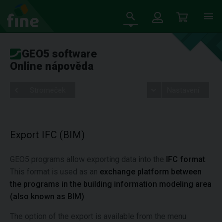
GEO5 software
Online nápověda
Stromeček
Nastavení
Export IFC (BIM)
GEO5 programs allow exporting data into the
IFC format
.
This format is used as an
exchange platform between
the programs in the building information modeling area
(also known as BIM)
.
The option of the export is available from the menu