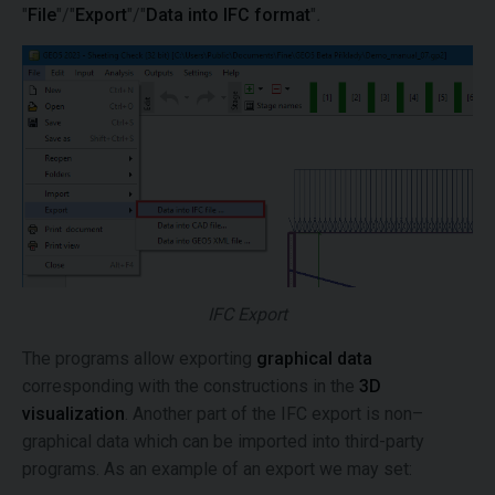
"
File
"/"
Export
"/"
Data into IFC format
"
.
IFC Export
The programs allow exporting
graphical data
corresponding with the constructions in the
3D
visualization
. Another part of the IFC export is non–
graphical data which can be imported into third-party
programs. As an example of an export we may set: