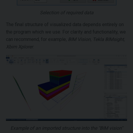
Selection of required data
The final structure of visualized data depends entirely on
the program which we use. For clarity and functionality, we
can recommend, for example,
BIM Vision, Tekla BIMsight,
Xbim Xplorer
.
Example of an imported structure into the "BIM vision"