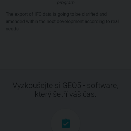
program
The export of IFC data is going to be clarified and
amended within the next development according to real
needs.
Vyzkoušejte si GEO5 - software,
který šetří váš čas.