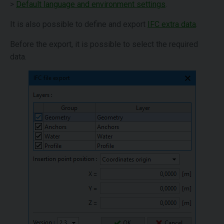
>
Default language and environment settings
.
It is also possible to define and export
IFC extra data
.
Before the export, it is possible to select the required
data.