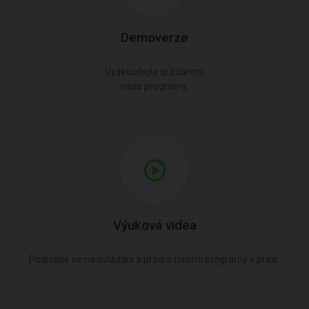
Demoverze
Vyzkoušejte si zdarma
naše programy.
Výuková videa
Podívejte se na ovládání a práci s našimi programy v praxi.