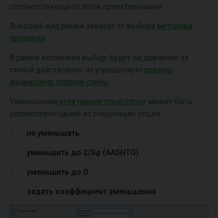
соответствующего этапа проектирования.
Внешний вид рамки зависит от выбора
методики
проверки
.
В рамке возможен выбор, будет ли давление за
стеной действовать на упрощённую
ровную
изнаночную сторону стены
.
Уменьшение
угла трения грунт/грунт
может быть
рассмотрено одной из следующих опций:
не уменьшать
уменьшить до 2/3φ (AASHTO)
уменьшить до 0
задать коэффициент уменьшения