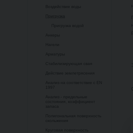
Воздействие воды
Пригрузка
Пригрузка водой
Анкеры
Нагели
Арматуры
Стабилизирующая свая
Действие землетрясения
Анализ на соответствие с EN
1997
Анализ - предельные
состояния, коэффициент
запаса
Полигональная поверхность
скольжения
Круговая поверхность