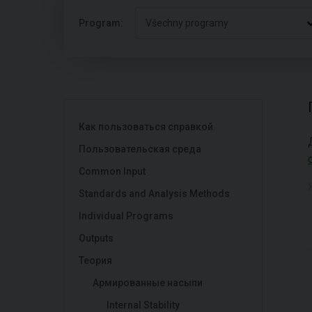
Program:
Všechny programy
Как пользоваться справкой
Пользовательская среда
Common Input
Standards and Analysis Methods
Individual Programs
Outputs
Теория
Армированные насыпи
Internal Stability