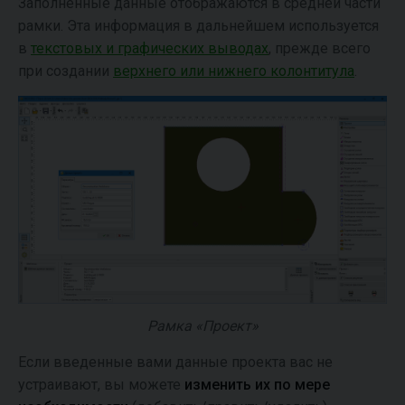
Заполненные данные отображаются в средней части
рамки. Эта информация в дальнейшем используется
в
текстовых и графических выводах
, прежде всего
при создании
верхнего или нижнего колонтитула
.
Рамка «Проект»
Если введенные вами данные проекта вас не
устраивают, вы можете
изменить их по мере