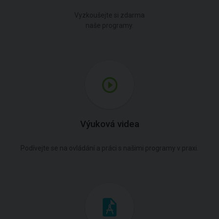
Vyzkoušejte si zdarma
naše programy.
Výuková videa
Podívejte se na ovládání a práci s našimi programy v praxi.