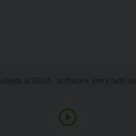
ušejte si GEO5 - software, který šetří vá