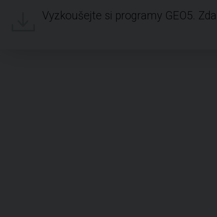
Vyzkoušejte si programy GEO5. Zd