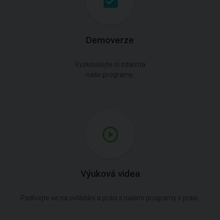
Demoverze
Vyzkoušejte si zdarma
naše programy.
Výuková videa
Podívejte se na ovládání a práci s našimi programy v praxi.