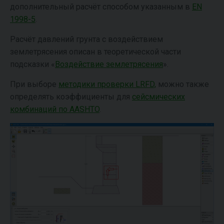
дополнительный расчёт способом указанным в
EN
1998-5
.
Расчёт давлений грунта с воздействием
землетрясения описан в теоретической части
подсказки «
Воздействие землетрясения
».
При выборе
методики проверки LRFD,
можно также
определять коэффициенты для
сейсмических
комбинаций по AASHTO
.