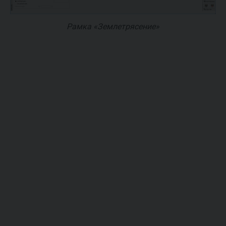
Рамка «Землетрясение»