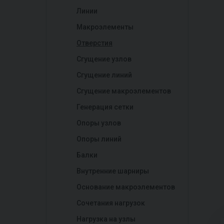
Линии
Макроэлементы
Отверстия
Сгущение узлов
Сгущение линий
Сгущение макроэлементов
Генерация сетки
Опоры узлов
Опоры линий
Балки
Внутренние шарниры
Основание макроэлементов
Сочетания нагрузок
Нагрузка на узлы