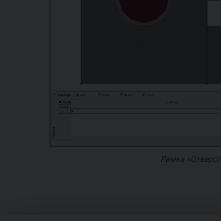
Рамка «Отверст