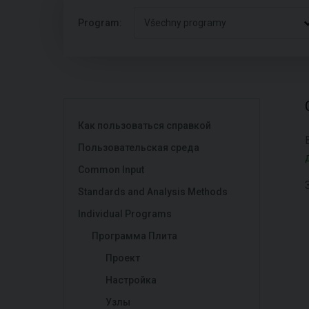
Program:
Všechny programy
Как пользоваться справкой
Пользовательская среда
Common Input
Standards and Analysis Methods
Individual Programs
Программа Плита
Проект
Настройка
Узлы