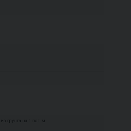
з грунта на 1 пог. м