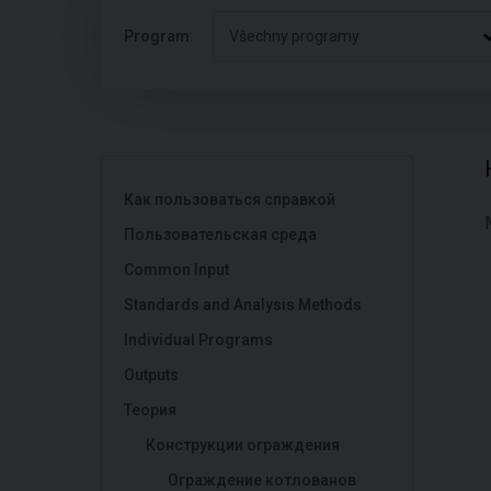
Program:
Všechny programy
Как пользоваться справкой
Пользовательская среда
Common Input
Standards and Analysis Methods
Individual Programs
Outputs
Теория
Конструкции ограждения
Ограждение котлованов