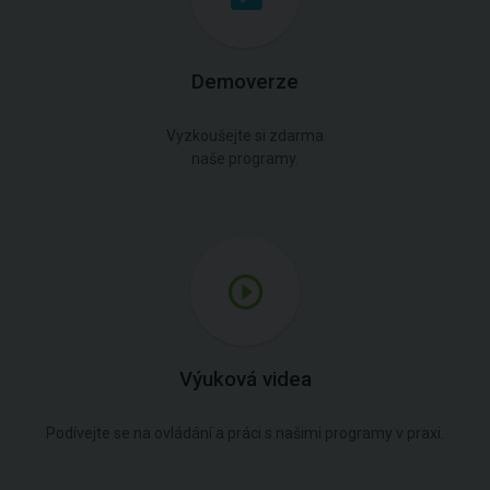
Demoverze
Vyzkoušejte si zdarma
naše programy.
Výuková videa
Podívejte se na ovládání a práci s našimi programy v praxi.