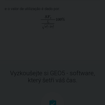
e o valor de utilização é dado por:
Vyzkoušejte si GEO5 - software,
který šetří váš čas.