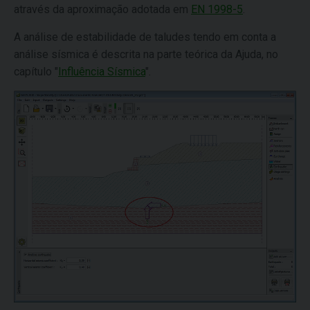
através da aproximação adotada em
EN 1998-5
.
A análise de estabilidade de taludes tendo em conta a
análise sísmica é descrita na parte teórica da Ajuda, no
capítulo "
Influência Sísmica
".