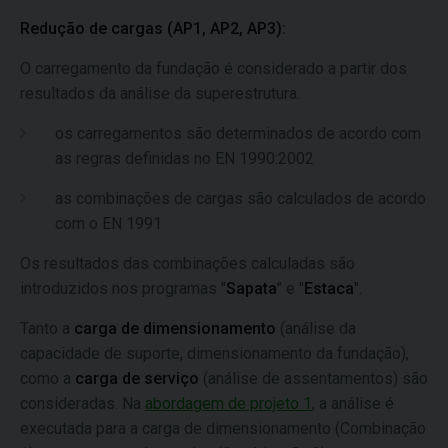
Redução de cargas (AP1, AP2, AP3):
O carregamento da fundação é considerado a partir dos
resultados da análise da superestrutura.
os carregamentos são determinados de acordo com
as regras definidas no EN 1990:2002
as combinações de cargas são calculados de acordo
com o EN 1991
Os resultados das combinações calculadas são
introduzidos nos programas "
Sapata
" e "
Estaca
".
Tanto a
carga de dimensionamento
(análise da
capacidade de suporte, dimensionamento da fundação),
como a
carga de serviço
(análise de assentamentos) são
consideradas. Na
abordagem de projeto 1
, a análise é
executada para a carga de dimensionamento (Combinação