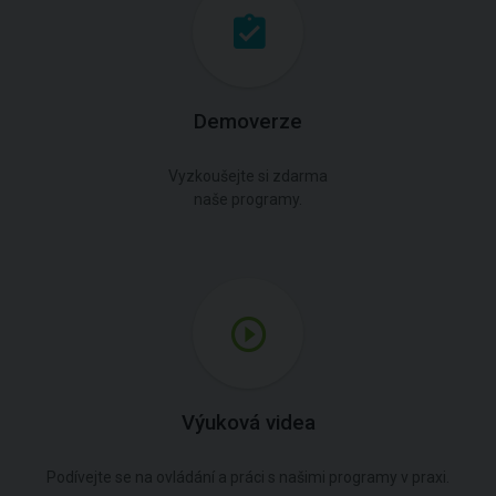
Demoverze
Vyzkoušejte si zdarma
naše programy.
Výuková videa
Podívejte se na ovládání a práci s našimi programy v praxi.