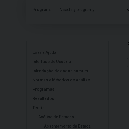
Program:
Všechny programy
Usar a Ajuda
Interface de Usuário
Introdução de dados comum
Normas e Métodos de Análise
Programas
Resultados
Teoria
Análise de Estacas
Assentamento da Estaca