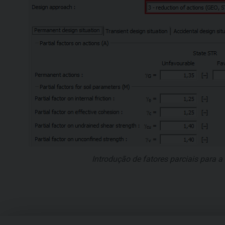
Introdução de fatores parciais para 