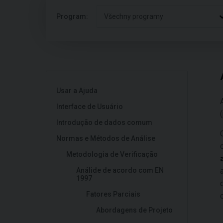
Program:
Všechny programy
Usar a Ajuda
Interface de Usuário
Introdução de dados comum
Normas e Métodos de Análise
Metodologia de Verificação
Análide de acordo com EN
1997
Fatores Parciais
Abordagens de Projeto