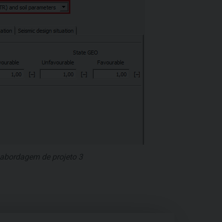
a abordagem de projeto 3