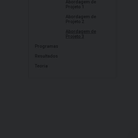
Abordagem de
Projeto 1
Abordagem de
Projeto 2
Abordagem de
Projeto 3
Programas
Resultados
Teoria