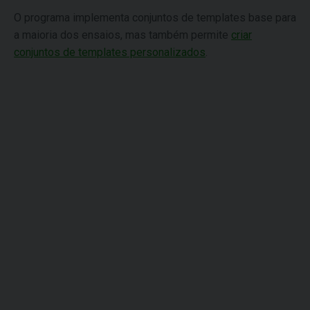
O programa implementa conjuntos de templates base para
a maioria dos ensaios, mas também permite
criar
conjuntos de templates personalizados
.