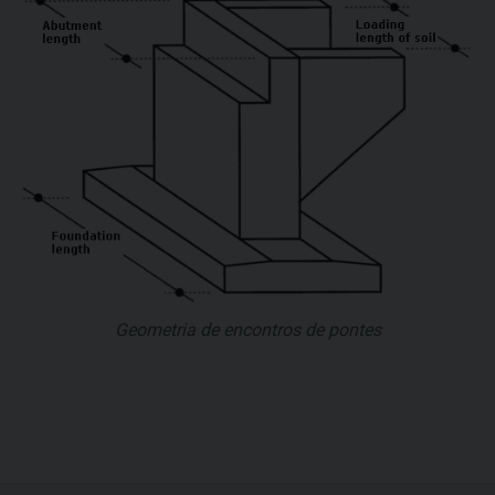
Geometria de encontros de pontes