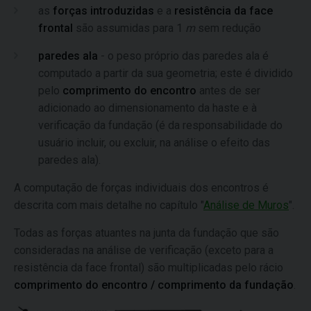
as
forças introduzidas
e a
resistência da face
frontal
são assumidas para 1
m
sem redução
paredes ala
- o peso próprio das paredes ala é
computado a partir da sua geometria; este é dividido
pelo
comprimento do encontro
antes de ser
adicionado ao dimensionamento da haste e à
verificação da fundação (é da responsabilidade do
usuário incluir, ou excluir, na análise o efeito das
paredes ala).
A computação de forças individuais dos encontros é
descrita com mais detalhe no capítulo "
Análise de Muros
".
Todas as forças atuantes na junta da fundação que são
consideradas na análise de verificação (exceto para a
resistência da face frontal) são multiplicadas pelo rácio
comprimento do encontro / comprimento da fundação
.