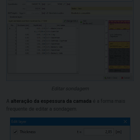
Editar sondagem
A
alteração da espessura da camada
é a forma mais
frequente de editar a sondagem.