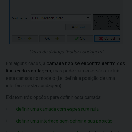
Caixa de diálogo "Editar sondagem"
Em alguns casos, a
camada não se encontra dentro dos
limites da sondagem
, mas pode ser necessário incluir
esta camada no modelo (i.e. definir a posição de uma
interface nesta sondagem).
Existem três opções para definir esta camada:
definir uma camada com espessura nula
definir uma interface sem definir a sua posição