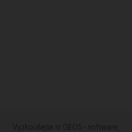
Vyzkoušejte si GEO5 - software,