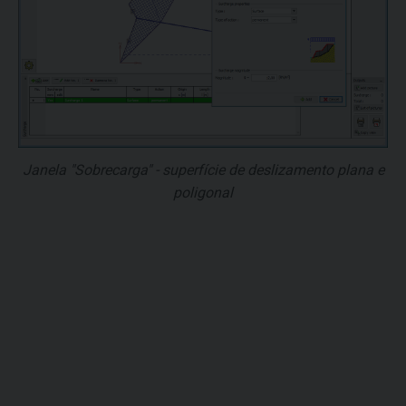
Janela "Sobrecarga" - superfície de deslizamento plana e
poligonal