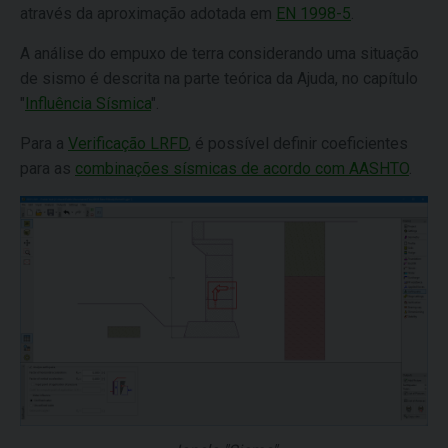
através da aproximação adotada em
EN 1998-5
.
A análise do empuxo de terra considerando uma situação
de sismo é descrita na parte teórica da Ajuda, no capítulo
"
Influência Sísmica
".
Para a
Verificação LRFD
, é possível definir coeficientes
para as
combinações sísmicas de acordo com AASHTO
.