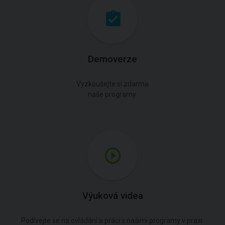
Demoverze
Vyzkoušejte si zdarma
naše programy.
Výuková videa
Podívejte se na ovládání a práci s našimi programy v praxi.