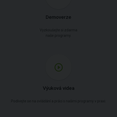
Demoverze
Vyzkoušejte si zdarma
naše programy.
Výuková videa
Podívejte se na ovládání a práci s našimi programy v praxi.