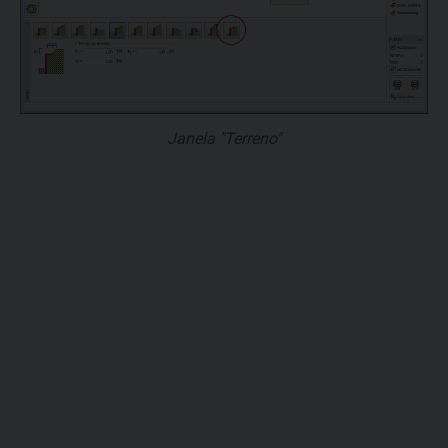
Janela "Terreno"