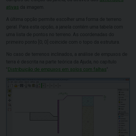
ativas
da imagem.
A última opção permite escolher uma forma de terreno
geral. Para esta opção, a janela contém uma tabela com
uma lista de pontos no terreno. As coordenadas do
primeiro ponto [0; 0] coincide com o topo da estrutura.
No caso de terrenos inclinados, a análise de empuxos de
terra é descrita na parte teórica da Ajuda, no capítulo
"
Distribuição de empuxos em solos com falhas
".