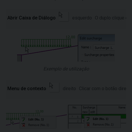
Abrir Caixa de Diálogo
esquerdo
O duplo clique c
Exemplo de utilização
Menu de contexto
direito
Clicar com o botão direi