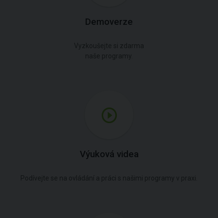
Demoverze
Vyzkoušejte si zdarma
naše programy.
Výuková videa
Podívejte se na ovládání a práci s našimi programy v praxi.