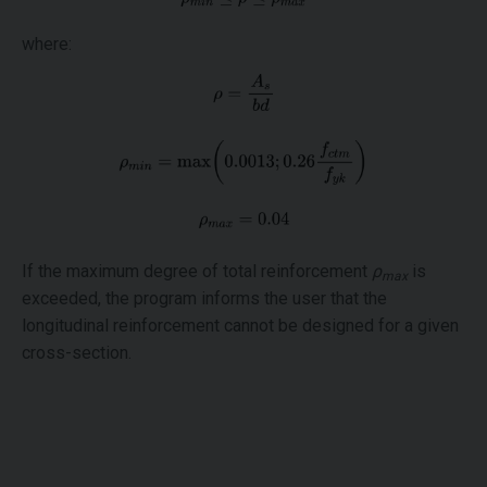
where:
If the maximum degree of total reinforcement
ρ
is
max
exceeded, the program informs the user that the
longitudinal reinforcement cannot be designed for a given
cross-section.