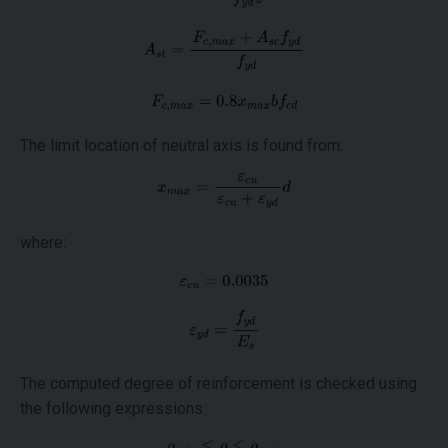
The limit location of neutral axis is found from:
where:
The computed degree of reinforcement is checked using
the following expressions: