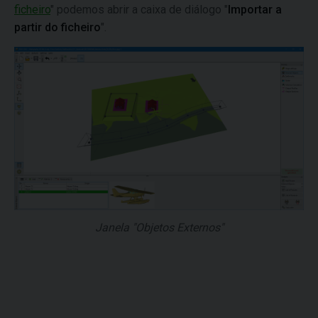
ficheiro
" podemos abrir a caixa de diálogo "
Importar a
partir do ficheiro
".
Janela "Objetos Externos"