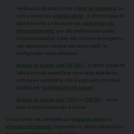
Verificação de acordo com o
fator de segurança
, ou
com a teoria dos
estados limite
- a última coluna da
tabela permite a introdução de
coeficientes de
dimensionamento
, que são multiplicados pelas
forças resultantes. Estas são visíveis na imagem e
são atualizadas sempre que algum dado ou
configuração sejam alterados.
Análise de acordo com EN 1997
- a última coluna da
tabela permite especificar se a carga atuante na
estrutura é secundária. Isto é explicado com mais
detalhe em "
Combinações de cargas
".
Análise de acordo com LRFD
ou
SIA 267
- neste
caso a última coluna não é visível.
O muro pode ser carregado por
empuxos ativos
ou
empuxos em repouso
, consoante os dados introduzidos