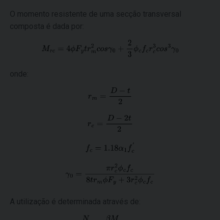
O momento resistente de uma secção transversal
composta é dada por:
onde:
A utilização é determinada através de: