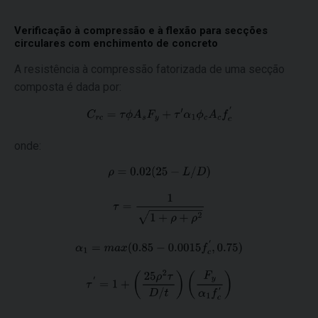
Verificação à compressão e à flexão para secções
circulares com enchimento de concreto
A resistência à compressão fatorizada de uma secção
composta é dada por:
onde: