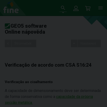
GEO5 software
Online nápověda
Stromeček
Nastavení
Verificação de acordo com CSA S16:24
Verificação ao cisalhamento
A capacidade de dimensionamento deve ser determinada
de forma conservativa como a
capacidade da própria
secção metálica.