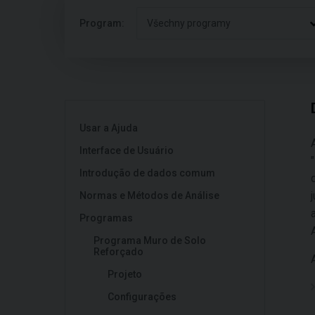
Program:
Všechny programy
Usar a Ajuda
Interface de Usuário
"
Introdução de dados comum
Normas e Métodos de Análise
Programas
Programa Muro de Solo
Reforçado
Projeto
Configurações