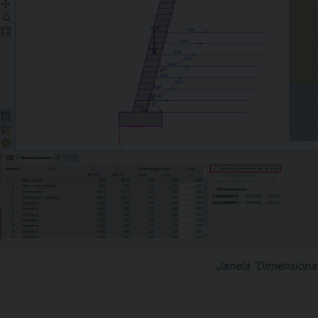
Janela "Dimensiona