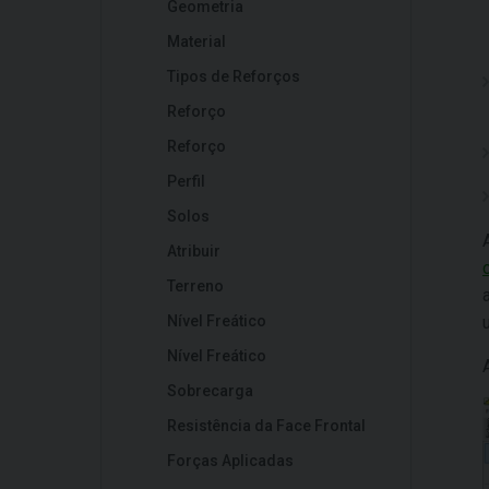
Geometria
Material
Tipos de Reforços
Reforço
Reforço
Perfil
Solos
Atribuir
Terreno
Nível Freático
Nível Freático
Sobrecarga
Resistência da Face Frontal
Forças Aplicadas