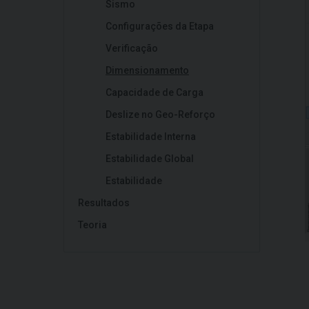
Sismo
Configurações da Etapa
Verificação
Dimensionamento
Capacidade de Carga
Deslize no Geo-Reforço
Estabilidade Interna
Estabilidade Global
Estabilidade
Resultados
Teoria