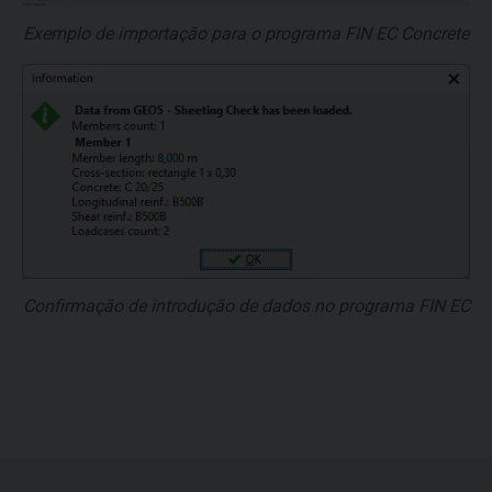
Exemplo de importação para o programa FIN EC Concrete
Confirmação de introdução de dados no programa FIN EC