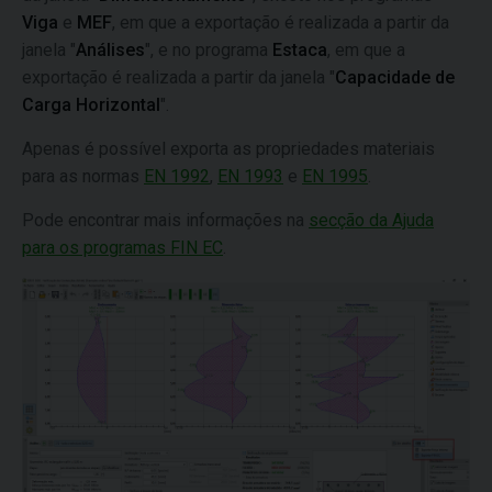
Viga
e
MEF
, em que a exportação é realizada a partir da
janela "
Análises
", e no programa
Estaca
, em que a
exportação é realizada a partir da janela "
Capacidade de
Carga Horizontal
".
Apenas é possível exporta as propriedades materiais
para as normas
EN 1992
,
EN 1993
e
EN 1995
.
Pode encontrar mais informações na
secção da Ajuda
para os programas FIN EC
.