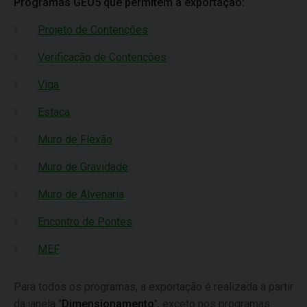
Programas GEO5 que permitem a exportação:
Projeto de Contenções
Verificação de Contenções
Viga
Estaca
Muro de Flexão
Muro de Gravidade
Muro de Alvenaria
Encontro de Pontes
MEF
Para todos os programas, a exportação é realizada a partir
da janela "
Dimensionamento
", exceto nos programas