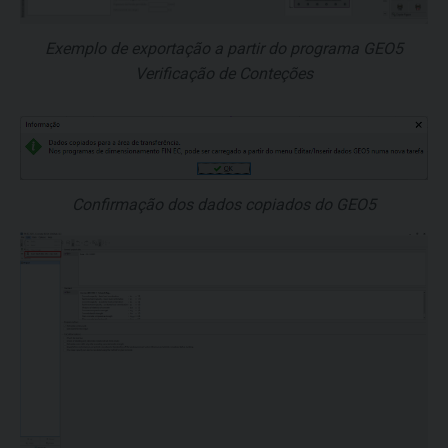
Exemplo de exportação a partir do programa GEO5
Verificação de Conteções
Confirmação dos dados copiados do GEO5