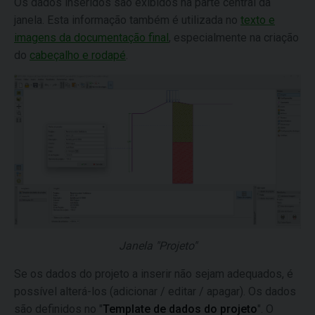
Os dados inseridos são exibidos na parte central da
janela. Esta informação também é utilizada no
texto e
imagens da documentação final
, especialmente na criação
do
cabeçalho e rodapé
.
Janela "Projeto"
Se os dados do projeto a inserir não sejam adequados, é
possível alterá-los (adicionar / editar / apagar). Os dados
são definidos no "
Template de dados do projeto
". O