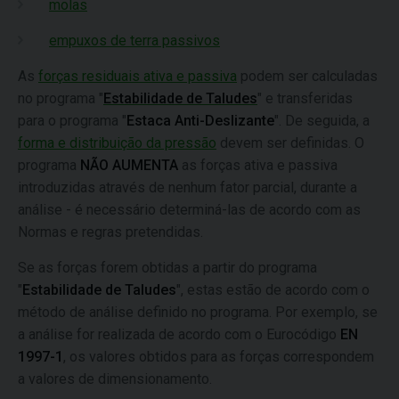
molas
empuxos de terra passivos
As
forças residuais ativa e passiva
podem ser calculadas
no programa "
Estabilidade de Taludes
" e transferidas
para o programa "
Estaca Anti-Deslizante
". De seguida, a
forma e distribuição da pressão
devem ser definidas. O
programa
NÃO AUMENTA
as forças ativa e passiva
introduzidas através de nenhum fator parcial, durante a
análise - é necessário determiná-las de acordo com as
Normas e regras pretendidas.
Se as forças forem obtidas a partir do programa
"
Estabilidade de Taludes
", estas estão de acordo com o
método de análise definido no programa. Por exemplo, se
a análise for realizada de acordo com o Eurocódigo
EN
1997-1
, os valores obtidos para as forças correspondem
a valores de dimensionamento.