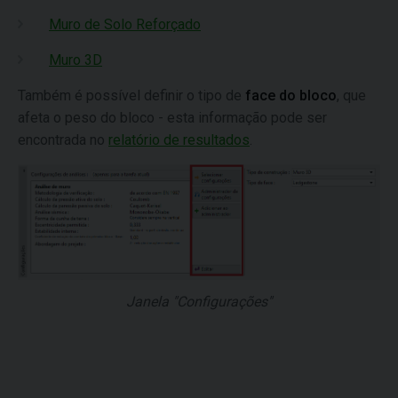
Muro de Solo Reforçado
Muro 3D
Também é possível definir o tipo de
face do bloco
, que
afeta o peso do bloco - esta informação pode ser
encontrada no
relatório de resultados
.
Janela "Configurações"