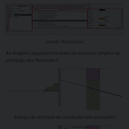
Janela "Anotações"
As imagens seguintes mostram um exemplo simples da
utilização das "Anotações".
Esboço da estrutura de contenção sem anotações