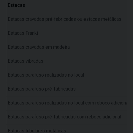
Estacas
Estacas cravadas pré-fabricadas ou estacas metálicas
Estacas Franki
Estacas cravadas em madeira
Estacas vibradas
Estacas parafuso realizadas no local
Estacas parafuso pré-fabricadas
Estacas parafuso realizadas no local com reboco adicional
Estacas parafuso pré-fabricadas com reboco adicional
Estacas tubulares metálicas